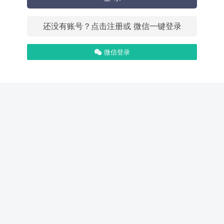
还没有账号？点击注册或 微信一键登录
微信登录