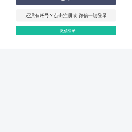
还没有账号？点击注册或 微信一键登录
微信登录