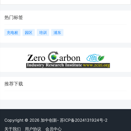
热门标签
充电桩
园区
培训
浦东
推荐下载
Copyright © 2026 加中创新- 苏ICP备2024131924号-2
关于我们
用户协议
会员中心