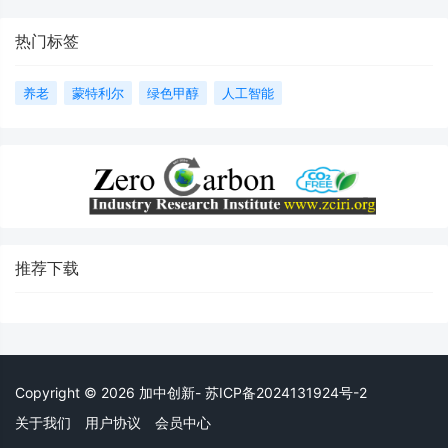
热门标签
养老
蒙特利尔
绿色甲醇
人工智能
推荐下载
Copyright © 2026 加中创新- 苏ICP备2024131924号-2
关于我们
用户协议
会员中心