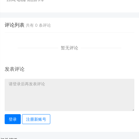
220吨 电动矿用自卸卡车
评论列表
共有
0
条评论
暂无评论
发表评论
登录
注册新账号