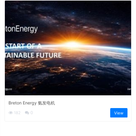
Breton Energy 氨发电机
0
182
View