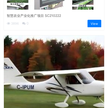
智慧农业产业化推广项目 SC210222
0
3896
View