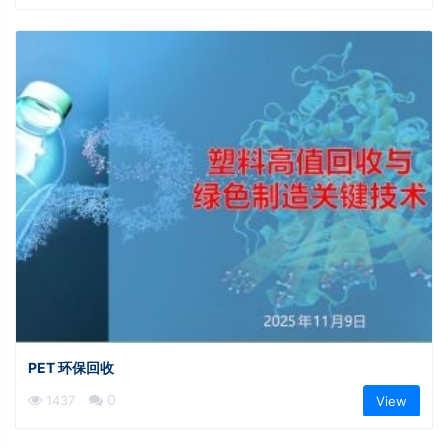
PET 环保回收
0
1437
View