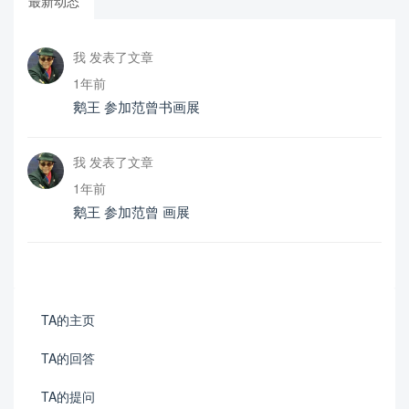
最新动态
我 发表了文章
1年前
鹅王 参加范曾书画展
我 发表了文章
1年前
鹅王 参加范曾 画展
TA的主页
TA的回答
TA的提问