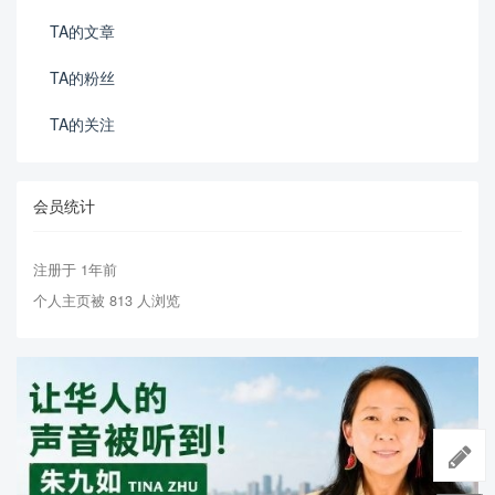
TA的文章
TA的粉丝
TA的关注
会员统计
注册于 1年前
个人主页被 813 人浏览