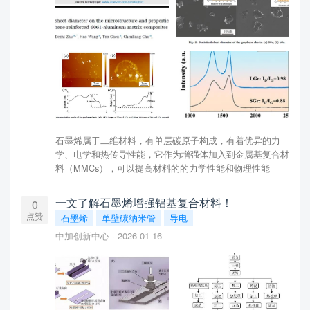
石墨烯属于二维材料，有单层碳原子构成，有着优异的力
学、电学和热传导性能，它作为增强体加入到金属基复合材
料（MMCs），可以提高材料的的力学性能和物理性能
一文了解石墨烯增强铝基复合材料！
0
点赞
石墨烯
单壁碳纳米管
导电
中加创新中心
2026-01-16