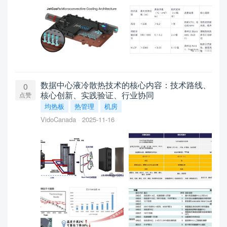
数据中心液冷散热技术的核心内容：技术路线、
0
核心创新、实践验证、行业协同
点赞
均热板
热管理
机房
VidoCanada
2025-11-16