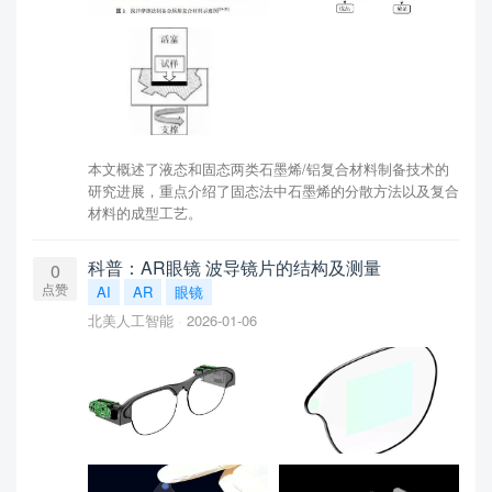
本文概述了液态和固态两类石墨烯/铝复合材料制备技术的
研究进展，重点介绍了固态法中石墨烯的分散方法以及复合
材料的成型工艺。
科普：AR眼镜 波导镜片的结构及测量
0
点赞
AI
AR
眼镜
北美人工智能
2026-01-06