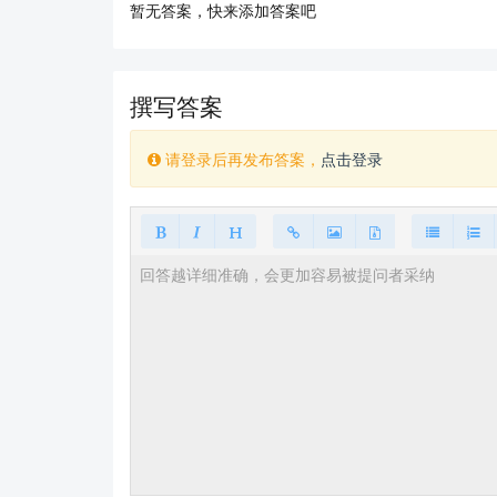
暂无答案，快来添加答案吧
撰写答案
请登录后再发布答案，
点击登录