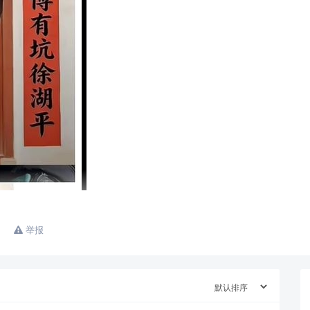
查看更多
举报