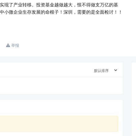
实现了产业转移。投资基金越做越大，恨不得做支万亿的基
中小微企业生存发展的命根子！深圳，需要的是全面检讨！！
举报
查看更多