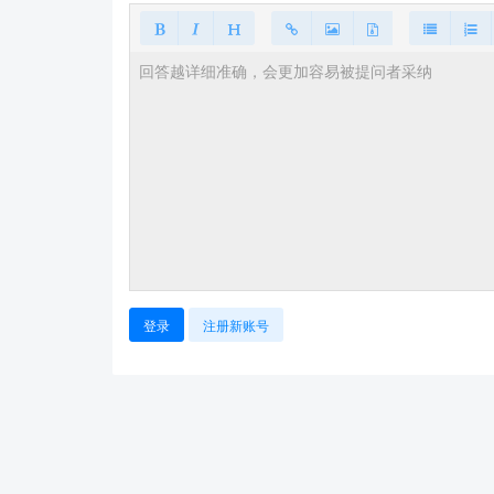
登录
注册新账号