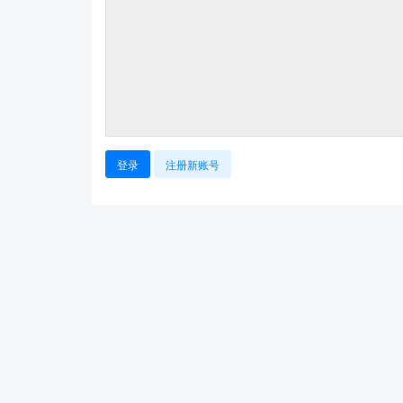
登录
注册新账号