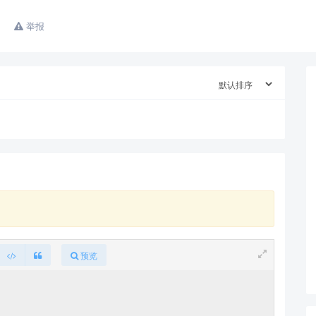
举报
查看更多
预览