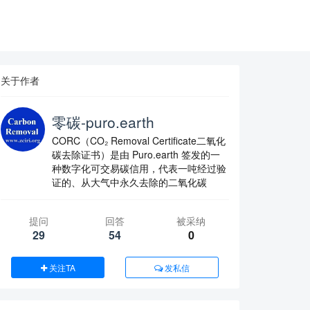
关于作者
零碳-puro.earth
CORC（CO₂ Removal Certificate二氧化
碳去除证书）是由 Puro.earth 签发的一
种数字化可交易碳信用，代表一吨经过验
证的、从大气中永久去除的二氧化碳
提问
回答
被采纳
29
54
0
关注TA
发私信