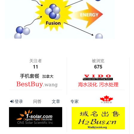
关注者
被浏览
11
675
查看更多
登录
问答
文章
专家