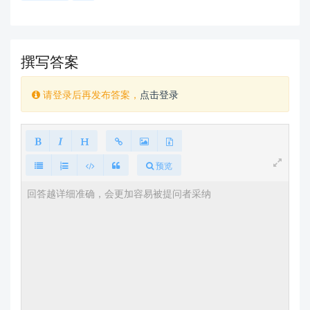
撰写答案
请登录后再发布答案，
点击登录
预览