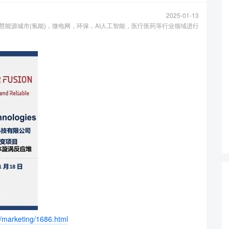
2025-01-13
托在智慧能源城市(氢能)，微电网，环保，AI人工智能，医疗医药等行业领域进行
arketing/1686.html