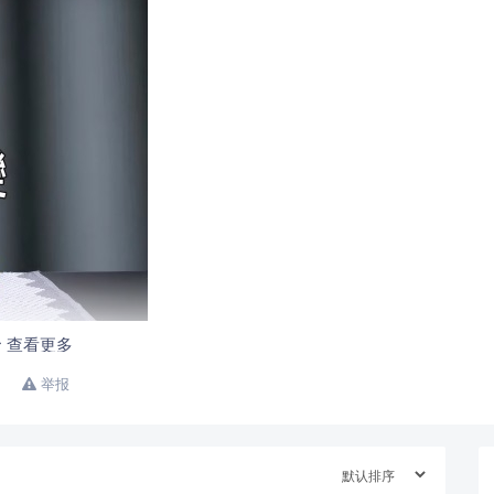
查看更多
举报