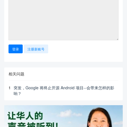
登录
注册新账号
相关问题
1
突发，Google 将终止开源 Android 项目--会带来怎样的影
响？