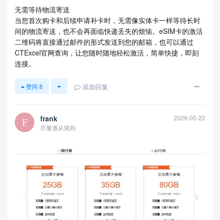
无需等待物流寄送
当您首次购卡和后续申请补卡时，无需像实体卡一样等待长时
间的物流寄送，也不会再面临快递丢失的烦恼。eSIM卡的激活
二维码将直接通过邮件的形式发送到您的邮箱，也可以通过
CTExcel官网查询，让您随时随地轻松激活，简单快捷，即刻
连接。
添加回复
赞同
8
frank
2026-05-22
尽量遵从规则