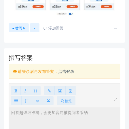
添加回复
赞同
6
撰写答案
请登录后再发布答案，
点击登录
预览