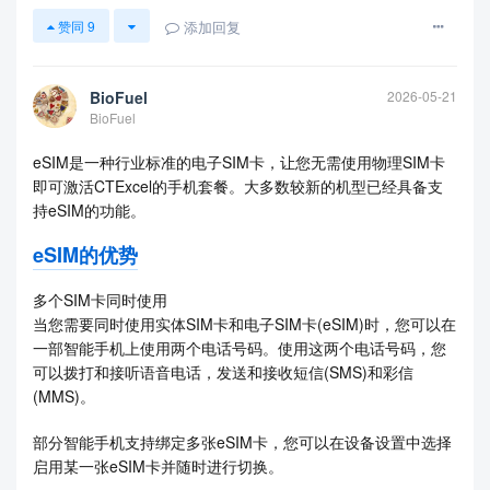
添加回复
赞同
9
BioFuel
2026-05-21
BioFuel
eSIM是一种行业标准的电子SIM卡，让您无需使用物理SIM卡
即可激活CTExcel的手机套餐。大多数较新的机型已经具备支
持eSIM的功能。
eSIM的优势
多个SIM卡同时使用
当您需要同时使用实体SIM卡和电子SIM卡(eSIM)时，您可以在
一部智能手机上使用两个电话号码。使用这两个电话号码，您
可以拨打和接听语音电话，发送和接收短信(SMS)和彩信
(MMS)。
部分智能手机支持绑定多张eSIM卡，您可以在设备设置中选择
启用某一张eSIM卡并随时进行切换。