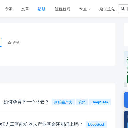
专家
文章
话题
创新新闻
专区
返回主站
举报
”，如何孕育下一个马云？
新质生产力
杭州
DeepSeek
了100亿人工智能机器人产业基金还能赶上吗？
DeepSeek