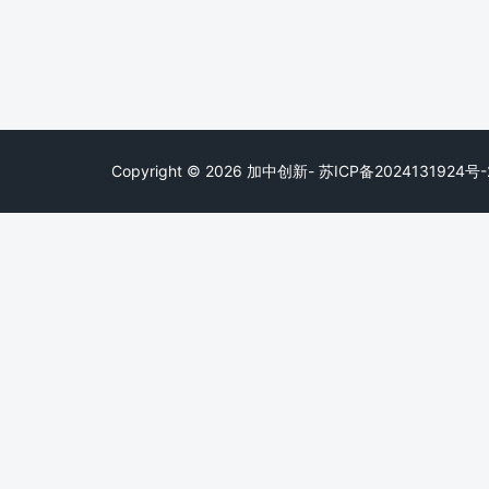
Copyright © 2026 加中创新- 苏ICP备2024131924号-