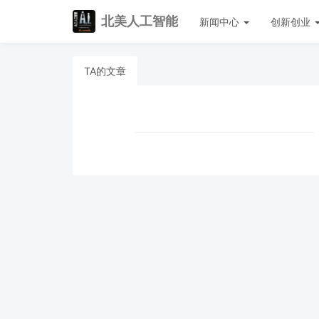
北美人工智能
新闻中心
创新创业
TA的文章