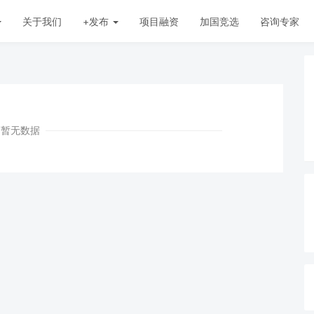
关于我们
+发布
项目融资
加国竞选
咨询专家
暂无数据