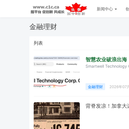
新闻中心
金融理财
列表
智慧农业破浪出海
Smartwell Techno
金融理财
2026年07
背脊发凉！加拿大