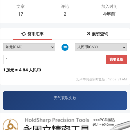
文章
评论
加入时间
17
2
4年前
货币汇率
航班查询
我要兑换
1 加元 = 4.84 人民币
汇率中间价实时更新：12:02:31 AM
天气获取失败