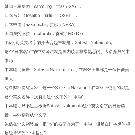
韩国三星集团（samsung，贡献了SA）；
日本东芝（toshiba，贡献了TOSHI）；
日本中道（nakamichi，贡献了NAKA）；
美国摩托罗拉（motorola，贡献了MOTO）。
4家公司英文名字的开头合起来就是：Satoshi Nakamoto。
这个“日本名字”的中文译法就是国内读者非常熟悉的、大名鼎鼎的中
本聪！
中本聪（英语：Satoshi Nakamoto），在网张上自称是一位日裔美
国人。
有料财经提醒大家，这一位Satoshi Nakamoto在网络上使用的都是
这个英文名称，没有用过中文字的“中本聪”。
中本聪，只不过是根据Satoshi Nakamoto这个英文名字的日语读
音，再转翻译成中文字。
虽然在中文网络当中把“他”的名字译为了中本聪，但是在日本媒体却
是经常译为“中本哲史”。