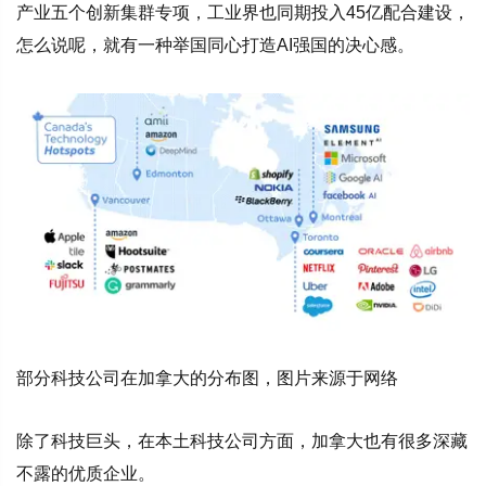
产业五个创新集群专项，工业界也同期投入45亿配合建设，
怎么说呢，就有一种举国同心打造AI强国的决心感。
部分科技公司在加拿大的分布图，图片来源于网络
除了科技巨头，在本土科技公司方面，加拿大也有很多深藏
不露的优质企业。