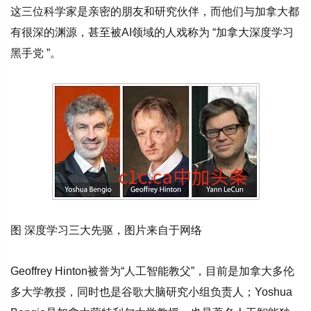
这三位科学家是亲密的朋友和研究伙伴，而他们与加拿大都
有很深的渊源，甚至被AI领域的人戏称为 “加拿大深度学习
黑手党 ”。
图 深度学习三大先驱，图片来自于网络
Geoffrey Hinton被誉为“人工智能教父”，目前是加拿大多伦
多大学教授，同时也是谷歌大脑研究小组负责人；Yoshua