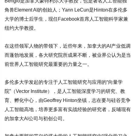
Bengio是加拿大蒙特利尔大学教授，也是著名人工智能独
角兽Element AI的创始人；Yann LeCun是Hinton在多伦多
大学的博士后学生，现任Facebook首席人工智能科学家兼
纽约大学教授。
在这些领军人物的带领下，近些年来，加拿大的AI产业低调
而蓬勃地发展，各大研究院所成果不断，被业界公认为是当
前世界人工智能研究最重要的力量之一。
多伦多大学发起的专注于人工智能研究与应用的“向量学
院”（Vector Institute），是人工智能深度学习的研究、教
育、孵化中心，由Geoffrey Hinton坐镇，志在要与硅谷竞争
人工智能高地，培养更多富有实战经验的研究者，反哺现有
的加拿大AI公司与初创公司。