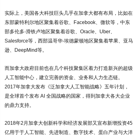
实际上，美国各大科技巨头几乎在加拿大都有布局，比如在
东部蒙特利尔地区聚集着谷歌、Facebook、微软等，中东
部多伦多-滑铁卢地区聚集着谷歌、Oracle、Uber、
Salesforce等，西部温哥华-埃德蒙顿地区聚集着苹果、亚马
逊、DeepMind等。
而加拿大政府目前也在几个科技聚集区着力打造新兴的超级
人工智能中心，建立完善的资金、业务和人力生态链。
2017年加拿大发布《泛加拿大人工智能战略》五年计划，
是全球首个发布 AI 全国战略的国家，得到加拿大各大企业
的鼎力支持。
2018年2月加拿大创新科学和经济发展部又宣布新增投资45
亿用于于人工智能、先进制造、数字技术、蛋白产业与大洋