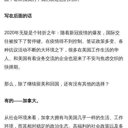
写在后面的话
2020年无疑是个转折之年：
随着新冠疫情的爆发，国际交
往被按下了暂停键。在疫情得不到控制、签证政策多变、各
种抗议活动不断的大环境之下，很多在美国工作生活的华
人、和美国有着业务交流的企业也迎来了不安与焦虑交织的
抉择期。
那么，除了继续留美和回国，还有没有其他的选择？
有的——加拿大。
从社会环境来看，加拿大拥有与美国几乎一样的生活、工作
环境，而其相对稳定的政治生态、高福利的社会政策以及多