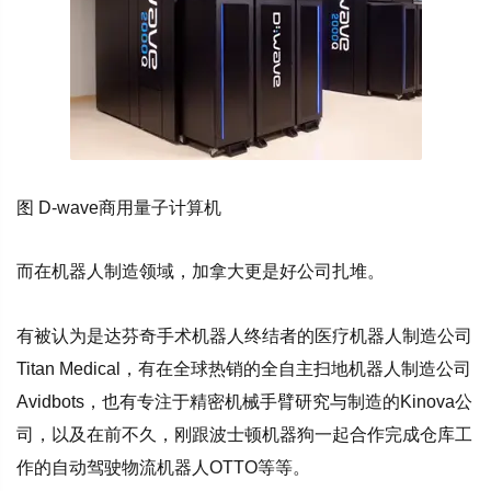
图 D-wave商用量子计算机
而在机器人制造领域，加拿大更是好公司扎堆。
有被认为是达芬奇手术机器人终结者的医疗机器人制造公司
Titan Medical，有在全球热销的全自主扫地机器人制造公司
Avidbots，也有专注于精密机械手臂研究与制造的Kinova公
司，以及在前不久，刚跟波士顿机器狗一起合作完成仓库工
作的自动驾驶物流机器人OTTO等等。