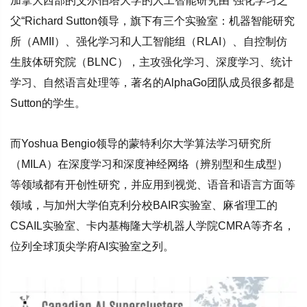
加拿大西部的艾尔伯塔大学的人工智能研究由“强化学习之
父“Richard Sutton领导，旗下有三个实验室：机器智能研究
所（AMII）、强化学习和人工智能组（RLAI）、自控制仿
生肢体研究院（BLNC），主攻强化学习、深度学习、统计
学习、自然语言处理等，著名的AlphaGo团队成员很多都是
Sutton的学生。
而Yoshua Bengio领导的蒙特利尔大学算法学习研究所
（MILA）在深度学习和深度神经网络（辨别型和生成型）
等领域都有开创性研究，并应用到视觉、语音和语言方面等
领域，与加州大学伯克利分校BAIR实验室、麻省理工的
CSAIL实验室、卡内基梅隆大学机器人学院CMRA等齐名，
位列全球顶尖学府AI实验室之列。