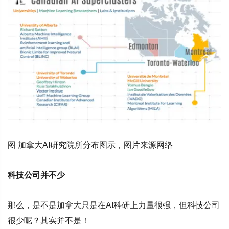
图 加拿大AI研究院所分布图示，图片来源网络
科技公司并不少
那么，是不是加拿大只是在AI科研上力量很强，但科技公司
很少呢？其实并不是！