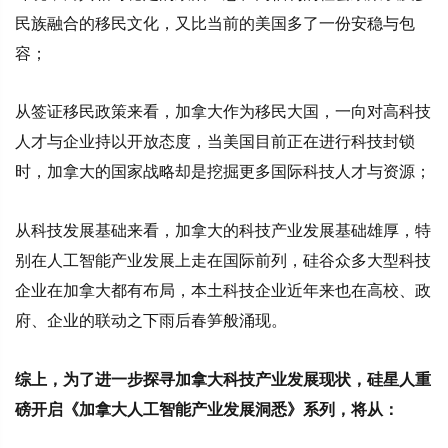
民族融合的移民文化，又比当前的美国多了一份安稳与包
容；
从签证移民政策来看，加拿大作为移民大国，一向对高科技
人才与企业持以开放态度，当美国目前正在进行科技封锁
时，加拿大的国家战略却是挖掘更多国际科技人才与资源；
从科技发展基础来看，加拿大的科技产业发展基础雄厚，特
别在人工智能产业发展上走在国际前列，硅谷众多大型科技
企业在加拿大都有布局，本土科技企业近年来也在高校、政
府、企业的联动之下雨后春笋般涌现。
综上，为了进一步探寻加拿大科技产业发展现状，硅星人重
磅开启《加拿大人工智能产业发展洞悉》系列，将从：