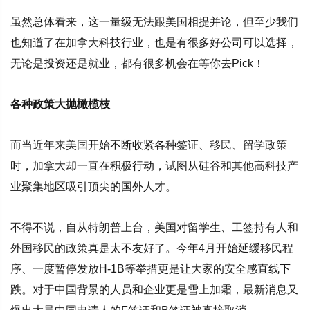
虽然总体看来，这一量级无法跟美国相提并论，但至少我们
也知道了在加拿大科技行业，也是有很多好公司可以选择，
无论是投资还是就业，都有很多机会在等你去Pick！
各种政策大抛橄榄枝
而当近年来美国开始不断收紧各种签证、移民、留学政策
时，加拿大却一直在积极行动，试图从硅谷和其他高科技产
业聚集地区吸引顶尖的国外人才。
不得不说，自从特朗普上台，美国对留学生、工签持有人和
外国移民的政策真是太不友好了。今年4月开始延缓移民程
序、一度暂停发放H-1B等举措更是让大家的安全感直线下
跌。对于中国背景的人员和企业更是雪上加霜，最新消息又