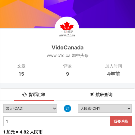
VidoCanada
www.c1c.ca 加中头条
文章
评论
加入时间
15
9
4年前
货币汇率
航班查询
我要兑换
1 加元 = 4.82 人民币