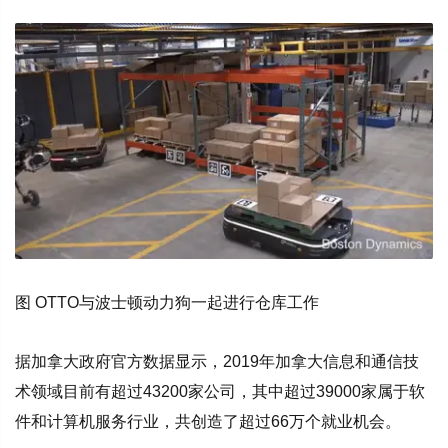
图 OTTO与波士顿动力狗一起进行仓库工作
据加拿大政府官方数据显示，2019年加拿大信息和通信技
术领域目前有超过43200家公司，其中超过39000家属于软
件和计算机服务行业，共创造了超过66万个就业机会。