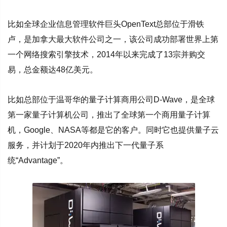
比如全球企业信息管理软件巨头OpenText总部位于滑铁
卢，是加拿大最大软件公司之一，该公司成功部署世界上第
一个网络搜索引擎技术，2014年以来完成了13宗并购交
易，总金额达48亿美元。
比如总部位于温哥华的量子计算商用公司D-Wave，是全球
第一家量子计算机公司，推出了全球第一个商用量子计算
机，Google、NASA等都是它的客户。同时它也提供量子云
服务，并计划于2020年内推出下一代量子系
统“Advantage”。