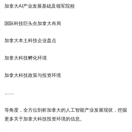
加拿大AI产业发展基础及领军院校
国际科技巨头在加拿大布局
加拿大本土科技企业盘点
加拿大科技孵化环境
加拿大科技政策与投资环境
……
等角度，全方位剖析加拿大的人工智能产业发展现状，挖掘
更多关于加拿大科技投资环境的信息。