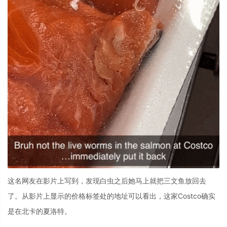
这名网友在影片上写到，发现白虫之后她马上就把三文鱼放回去
了。从影片上显示的价格标签处的地址可以看出，这家Costco确实
是在北卡的夏洛特。