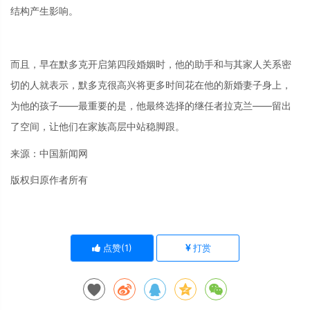
结构产生影响。
而且，早在默多克开启第四段婚姻时，他的助手和与其家人关系密
切的人就表示，默多克很高兴将更多时间花在他的新婚妻子身上，
为他的孩子——最重要的是，他最终选择的继任者拉克兰——留出
了空间，让他们在家族高层中站稳脚跟。
来源：中国新闻网
版权归原作者所有
点赞(
1
)
打赏