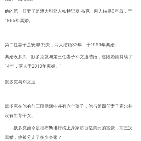
他的第一任妻子是澳大利亚人帕特里夏·布克，两人结婚9年后，于
1965年离婚。
第二任妻子是安娜·托夫，两人结婚32年，于1999年离婚。
离婚没多久，默多克就与第三任妻子邓文迪结婚，这段婚姻持续了
14年，两人于2013年离婚。‘
默多克与邓文迪
默多克在他的前三段婚姻中共有六个孩子，他与第四任妻子霍尔并
没有生育子女。
默多克如今是福布斯排行榜上身家超百亿美元的富豪，前三次
离婚，他被分走了多少身家？