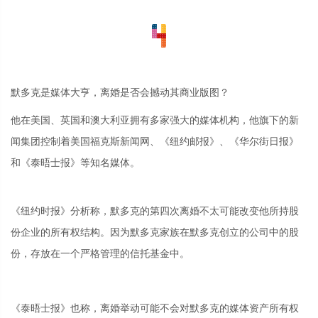
默多克是媒体大亨，离婚是否会撼动其商业版图？
他在美国、英国和澳大利亚拥有多家强大的媒体机构，他旗下的新
闻集团控制着美国福克斯新闻网、《纽约邮报》、《华尔街日报》
和《泰晤士报》等知名媒体。
《纽约时报》分析称，默多克的第四次离婚不太可能改变他所持股
份企业的所有权结构。因为默多克家族在默多克创立的公司中的股
份，存放在一个严格管理的信托基金中。
《泰晤士报》也称，离婚举动可能不会对默多克的媒体资产所有权