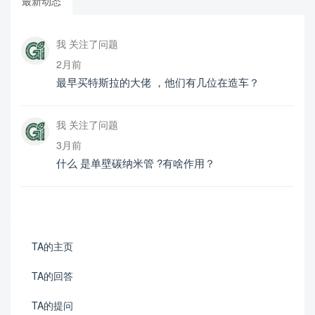
最新动态
我 关注了问题
2月前
最早买特斯拉的大佬 ，他们有几位在造车？
我 关注了问题
3月前
什么 是单壁碳纳米管 ?有啥作用？
TA的主页
TA的回答
TA的提问