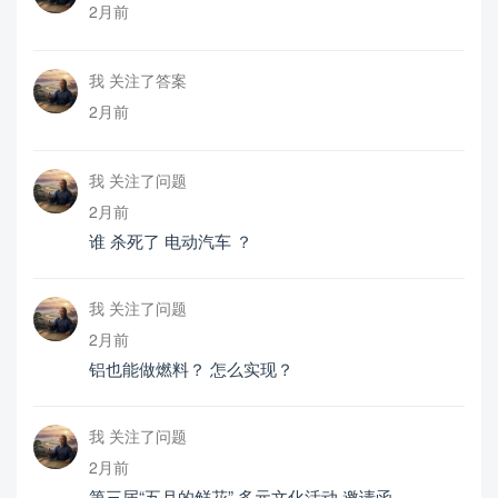
2月前
我 关注了答案
2月前
我 关注了问题
2月前
谁 杀死了 电动汽车 ？
我 关注了问题
2月前
铝也能做燃料？ 怎么实现？
我 关注了问题
2月前
第三届“五月的鲜花” 多元文化活动 邀请函