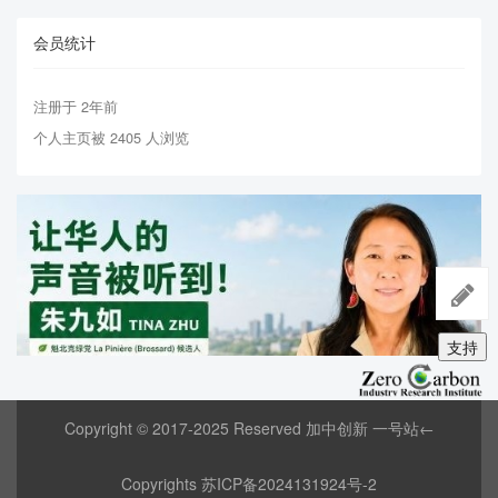
会员统计
注册于 2年前
个人主页被 2405 人浏览
支持
Copyright © 2017-2025 Reserved 加中创新 一号站←
Copyrights
苏ICP备2024131924号-2