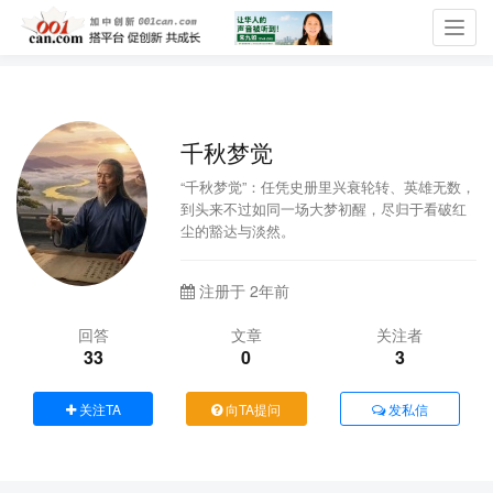
Toggl
navig
千秋梦觉
“千秋梦觉”：任凭史册里兴衰轮转、英雄无数，
到头来不过如同一场大梦初醒，尽归于看破红
尘的豁达与淡然。
注册于 2年前
回答
文章
关注者
33
0
3
关注TA
向TA提问
发私信