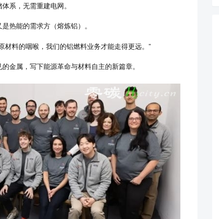
储体系，无需重建电网。
又是热能的需求方（熔炼铝）。
原材料的咽喉，我们的铝燃料业务才能走得更远。”
见的金属，写下能源革命与材料自主的新篇章。