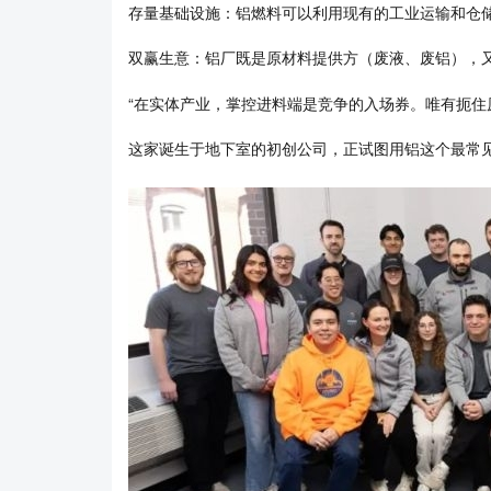
存量基础设施：铝燃料可以利用现有的工业运输和仓
双赢生意：铝厂既是原材料提供方（废液、废铝），
“在实体产业，掌控进料端是竞争的入场券。唯有扼住
这家诞生于地下室的初创公司，正试图用铝这个最常