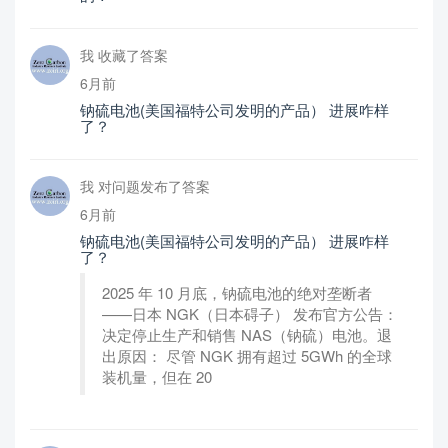
我 收藏了答案
6月前
钠硫电池(美国福特公司发明的产品） 进展咋样
了？
我 对问题发布了答案
6月前
钠硫电池(美国福特公司发明的产品） 进展咋样
了？
2025 年 10 月底，钠硫电池的绝对垄断者
——日本 NGK（日本碍子） 发布官方公告：
决定停止生产和销售 NAS（钠硫）电池。退
出原因： 尽管 NGK 拥有超过 5GWh 的全球
装机量，但在 20