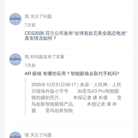
我 关注了问题
7月前
CES2026 芬兰公司发布“全球首款完美全固态电池”
真实情况如何？
我 对问题发布了答案
7月前
AR 眼镜 有哪些应用？智能眼镜会取代手机吗?
2025年10月31日09:17 | 来源：人民网－人民
日报海外版小字号 由雷鸟X3 Pro智能眼
镜拍摄的照片。 本报记者 康 朴摄 雷
鸟创新智能眼镜产品。 本报记者 康 朴
摄 雷鸟创新智能
我 关注了问题