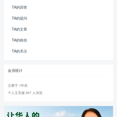
TA的回答
TA的提问
TA的文章
TA的粉丝
TA的关注
会员统计
注册于 1年前
个人主页被 837 人浏览