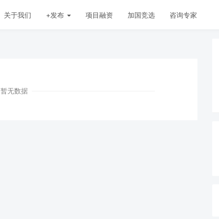
关于我们
+发布
项目融资
加国竞选
咨询专家
暂无数据