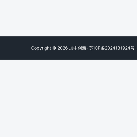
Copyright © 2026 加中创新- 苏ICP备2024131924号-