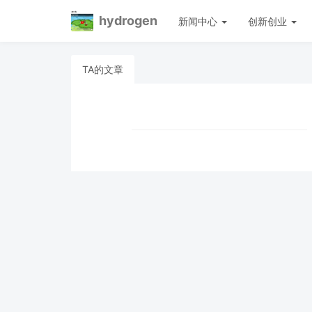
hydrogen
新闻中心
创新创业
TA的文章