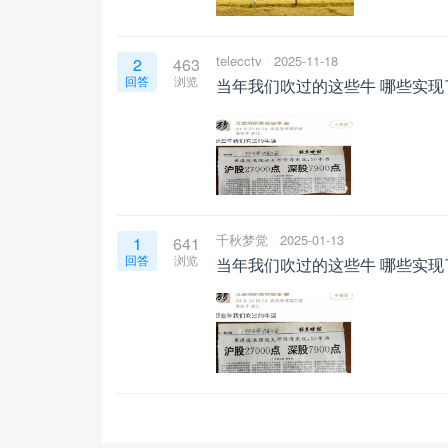
telecctv
2025-11-18
2
463
回答
浏览
当年我们吹过的这些牛 哪些实
千秋梦觉
2025-01-13
1
641
回答
浏览
当年我们吹过的这些牛 哪些实现