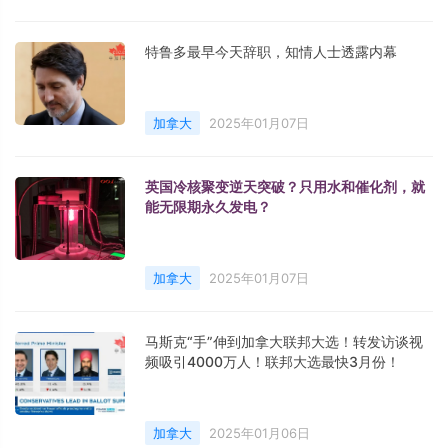
特鲁多最早今天辞职，知情人士透露内幕
加拿大
2025年01月07日
英国冷核聚变逆天突破？只用水和催化剂，就
能无限期永久发电？
加拿大
2025年01月07日
马斯克“手”伸到加拿大联邦大选！转发访谈视
频吸引4000万人！联邦大选最快3月份！
加拿大
2025年01月06日