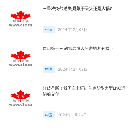
三星堆突然消失 是毁于天灾还是人祸?
中国
2024年12月03日
西山樵子-- 胡雪岩后人的房地所有权证
中国
2024年12月03日
打破垄断！我国自主研制首艘新型大型LNG运
输船交付
中国
2024年11月26日