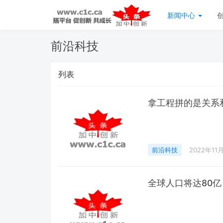
新闻中心
前沿科技
列表
拿工程拼的是关系
前沿科技
2022年11
全球人口将达80亿