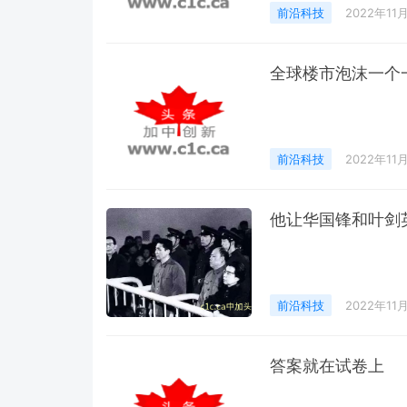
前沿科技
2022年11
全球楼市泡沫一个
前沿科技
2022年11
他让华国锋和叶剑
前沿科技
2022年11
答案就在试卷上