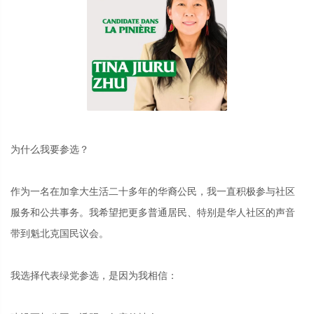
为什么我要参选？
作为一名在加拿大生活二十多年的华裔公民，我一直积极参与社区
服务和公共事务。我希望把更多普通居民、特别是华人社区的声音
带到魁北克国民议会。
我选择代表绿党参选，是因为我相信：