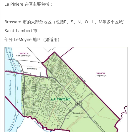
La Pinière 选区主要包括：
Brossard 市的大部分地区（包括P、S、N、O、L、M等多个区域）
Saint-Lambert 市
部分 LeMoyne 地区（如适用）