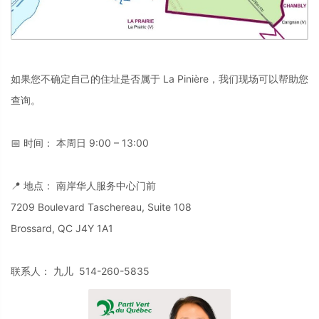
如果您不确定自己的住址是否属于 La Pinière，我们现场可以帮助您
查询。
📅 时间： 本周日 9:00 – 13:00
📍 地点： 南岸华人服务中心门前
7209 Boulevard Taschereau, Suite 108
Brossard, QC J4Y 1A1
联系人： 九儿 514-260-5835