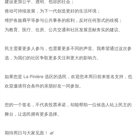
建设更加公平、透明、包容的社会；
推动可持续发展，为下一代创造更好的生活环境；
维护各族裔平等参与公共事务的权利，反对任何形式的歧视；
为教育、医疗、住房、公共交通和社区发展贡献务实的建议。
民主需要更多人参与，也需要更多不同的声音。我希望通过这次参
选，为我们的社区争取更多关注和更大的影响力。
如果您是 La Pinière 选区的选民，欢迎您本周日前来签名支持，也
欢迎邀请符合条件的亲朋好友一同参加。
您的一个签名，不代表投票承诺，却能帮助一位候选人站上民主的
舞台，让选民拥有更多选择。
期待周日与大家见面！ 🌿