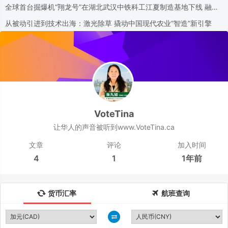
全球首台掘爆机“翔龙号”在湖北武汉中铁科工江夏制造基地下线 融合
掘进法与钻爆法两大主流工法
从被动引进到技术出海：激光除草 撬动中国现代农业“智造”新引擎
VoteTina
让华人的声音被听到www.VoteTina.ca
文章
评论
加入时间
4
1
1年前
货币汇率
航班查询