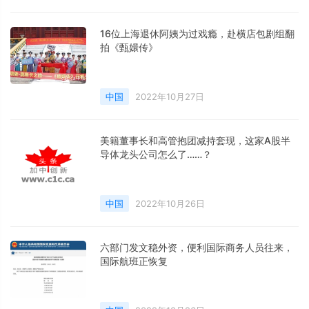
16位上海退休阿姨为过戏瘾，赴横店包剧组翻
拍《甄嬛传》
中国
2022年10月27日
美籍董事长和高管抱团减持套现，这家A股半
导体龙头公司怎么了……？
中国
2022年10月26日
六部门发文稳外资，便利国际商务人员往来，
国际航班正恢复