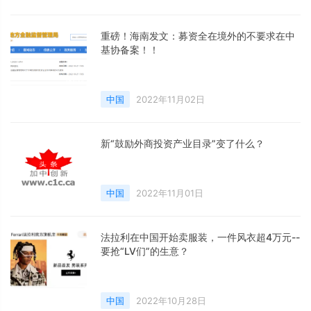
重磅！海南发文：募资全在境外的不要求在中
基协备案！！
中国
2022年11月02日
新“鼓励外商投资产业目录”变了什么？
中国
2022年11月01日
法拉利在中国开始卖服装，一件风衣超4万元--
要抢“LV们”的生意？
中国
2022年10月28日