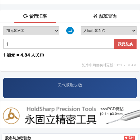
货币汇率
航班查询
我要兑换
1 加元 = 4.84 人民币
汇率中间价实时更新：12:02:31 AM
天气获取失败
股市与加密指数
● 实时