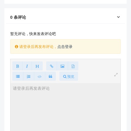
0
条评论
暂无评论，快来发表评论吧
请登录后再发布评论，
点击登录
预览