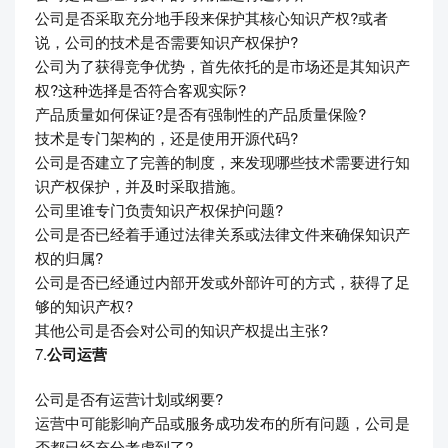
公司是否采取充分地手段来保护其核心知识产权?或者
说，公司的技术是否需要知识产权保护?
公司为了获得竞争优势，首先依托的是市场还是其知识产
权?这种选择是否符合客观实际?
产品质量如何保证?是否有强制性的产品质量保险?
技术是专门架构的，还是使用开源代码?
公司是否建立了完善的制度，来发现哪些技术需要进行知
识产权保护，并及时采取措施。
公司里谁专门负责知识产权保护问题?
公司是否已经着手通过法律关系或法律文件来确保知识产
权的归属?
公司是否已经通过内部开发或外部许可的方式，获得了足
够的知识产权?
其他公司是否会对公司的知识产权提出主张?
7.
公司运营
公司是否有运营计划或纲要?
运营中可能影响产品或服务成功发布的所有问题，公司是
否都已经充分考虑到了?