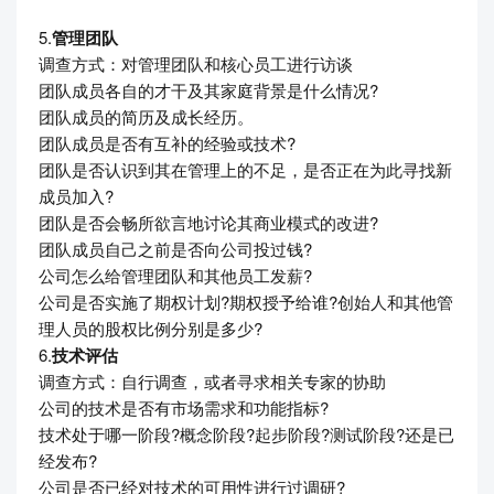
5.
管理团队
调查方式：对管理团队和核心员工进行访谈
团队成员各自的才干及其家庭背景是什么情况?
团队成员的简历及成长经历。
团队成员是否有互补的经验或技术?
团队是否认识到其在管理上的不足，是否正在为此寻找新
成员加入?
团队是否会畅所欲言地讨论其商业模式的改进?
团队成员自己之前是否向公司投过钱?
公司怎么给管理团队和其他员工发薪?
公司是否实施了期权计划?期权授予给谁?创始人和其他管
理人员的股权比例分别是多少?
6.
技术评估
调查方式：自行调查，或者寻求相关专家的协助
公司的技术是否有市场需求和功能指标?
技术处于哪一阶段?概念阶段?起步阶段?测试阶段?还是已
经发布?
公司是否已经对技术的可用性进行过调研?