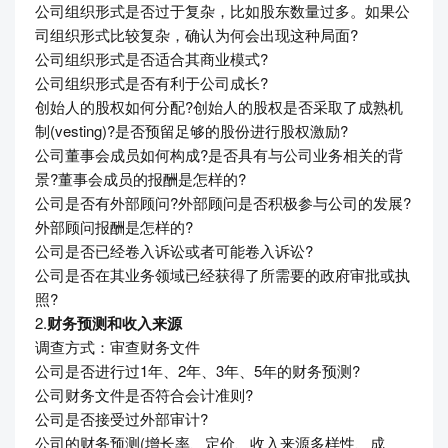
公司组织形式是否过于复杂，比如股东数量过多。如果公
司组织形式比较复杂，确认为何会出现这种局面?
公司组织形式是否适合其商业模式?
公司组织形式是否有利于公司成长?
创始人的股权如何分配?创始人的股权是否采取了成熟机
制(vesting)?是否预留足够的股份进行股权激励?
公司董事会成员如何构成?是否具有与公司业务相关的背
景?董事会成员的报酬是怎样的?
公司是否有外部顾问?外部顾问是否积极参与公司的发展?
外部顾问报酬是怎样的?
公司是否已经卷入诉讼或者可能卷入诉讼?
公司是否在其业务领域已经获得了所需要的政府审批或执
照?
2.
财务预测和收入来源
调查方式：审查财务文件
公司是否进行过1年、2年、3年、5年的财务预测?
公司财务文件是否符合会计准则?
公司是否接受过外部审计?
公司的财务预测(增长率、定价、收入来源多样性、成