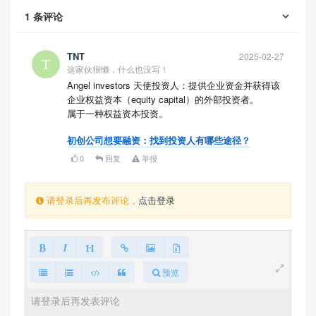
1
条评论
TNT
2025-02-27
这家伙很懒，什么也没写！
Angel investors 天使投资人：提供企业资金并获得该
企业权益资本（equity capital）的外部投资者。
属于一种权益资本投资。
初创公司想要融资：找到投资人有哪些途径？
0
回复
举报
请登录后再发布评论，
点击登录
预览