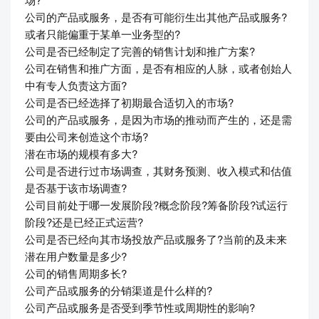
公司的产品或服务，是否有可能衍生出其他产品或服务?
或者只能偏重于某单一业务型的?
公司是否已经制定了完善的销售计划和推广方案?
公司在销售和推广方面，是否有相应的人脉，或者创始人
中有专人负责这方面?
公司是否已经选择了初期最合适切入的市场?
公司的产品或服务，是因为市场的推动而产生的，还是需
要由公司来创造这个市场?
潜在市场的规模有多大?
公司是否进行过市场调查，其财务预测、收入模式和估值
是否基于该市场调查?
公司目前处于哪一发展阶段?概念阶段?筹备阶段?试运行
阶段?还是已经正式运营?
公司是否已经向其市场投放产品或服务了?当前的及未来
潜在用户数量是多少?
公司的销售周期多长?
公司产品或服务的分销渠道是什么样的?
公司产品或服务是否受到季节性或周期性的影响?