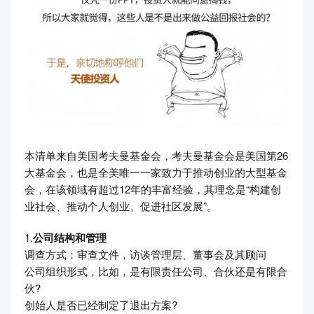
本清单来自美国考夫曼基金会，考夫曼基金会是美国第26
大基金会，也是全美唯一一家致力于推动创业的大型基金
会，在该领域有超过12年的丰富经验，其理念是“构建创
业社会、推动个人创业、促进社区发展”。
1.
公司结构和管理
调查方式：审查文件，访谈管理层、董事会及其顾问
公司组织形式，比如，是有限责任公司、合伙还是有限合
伙?
创始人是否已经制定了退出方案?