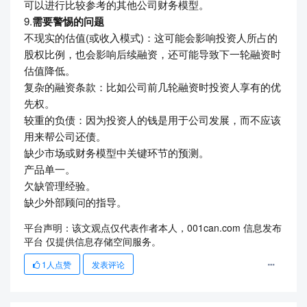
可以进行比较参考的其他公司财务模型。
9.
需要警惕的问题
不现实的估值(或收入模式)：这可能会影响投资人所占的
股权比例，也会影响后续融资，还可能导致下一轮融资时
估值降低。
复杂的融资条款：比如公司前几轮融资时投资人享有的优
先权。
较重的负债：因为投资人的钱是用于公司发展，而不应该
用来帮公司还债。
缺少市场或财务模型中关键环节的预测。
产品单一。
欠缺管理经验。
缺少外部顾问的指导。
平台声明：该文观点仅代表作者本人，001can.com 信息发布
平台 仅提供信息存储空间服务。
1
人点赞
发表评论