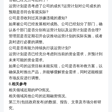
运营计划是否考虑了公司的成长?运营计划对公司成长的
预期是否符合客观实际?
公司是否收到过其涉嫌违规的通知?
如果被公司已经发展相对成熟、公司已经划分了部门，确
认各个部门是否分别有运营计划以及运营计划是否合理?
管理层是否定期召开会议推动运营计划的实际实施，或者
及时进行必要的调整。
公司是否有能力持续执行该运营计划?
运营计划是否已经充分考虑到当前的资金需求，并预计到
未来可能的资金需求。
如果公司的运营目标未能实现，公司是否有补救方案，以
确保及时推出产品，并能够缓解资金需求，同时还能根据
市场反应进行调整。
8.
相关参考
相关领域近期的IPO情况。
相关领域其他公司的近期融资情况。
第三方(包括政府发布)的数据、报告、文章及市场分析研
究。