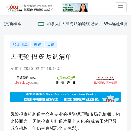
Toggl
navig
更新样本
[
加拿大
]
大温海域油轮破记录， 65%远赴亚洲，阿省拟
尽调清单
投资
天使
天使轮 投资 尽调清单
发布于 2025-02-27 19:14:54
风险投资机构通常会有专业的投资经理和市场分析师，相
比较而言，天使投资人则通常是个人化的(或者虽然已经
成立机构，但仍带有强烈个人色彩)。