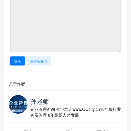
登录
注册新账号
关于作者
孙老师
企业管理咨询 企业培训www.QQcity.cn16年银行业
务及管理 8年组织人才发展