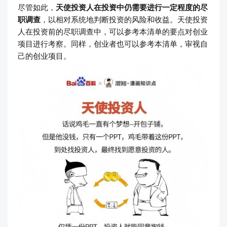
尽管如此，
天使投资人在投资中仍需要进行一定程度的尽
职调查
，以相对系统地判断投资的风险和收益。天使投资
人在投资前的尽职调查中，可以参考本清单的要点对创业
项目进行考察。同样，创业者也可以参考本清单，审视自
己的创业项目。