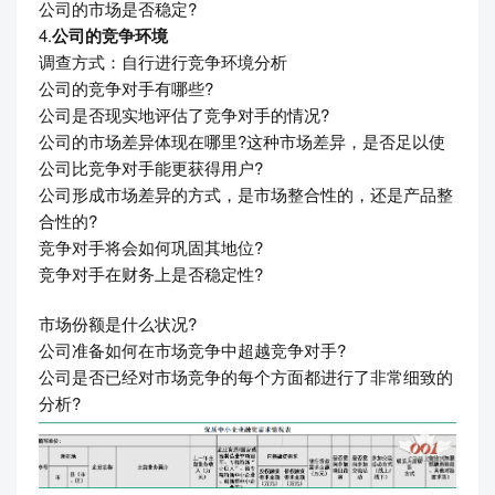
公司的市场是否稳定?
4.
公司的竞争环境
调查方式：自行进行竞争环境分析
公司的竞争对手有哪些?
公司是否现实地评估了竞争对手的情况?
公司的市场差异体现在哪里?这种市场差异，是否足以使
公司比竞争对手能更获得用户?
公司形成市场差异的方式，是市场整合性的，还是产品整
合性的?
竞争对手将会如何巩固其地位?
竞争对手在财务上是否稳定性?
市场份额是什么状况?
公司准备如何在市场竞争中超越竞争对手?
公司是否已经对市场竞争的每个方面都进行了非常细致的
分析?