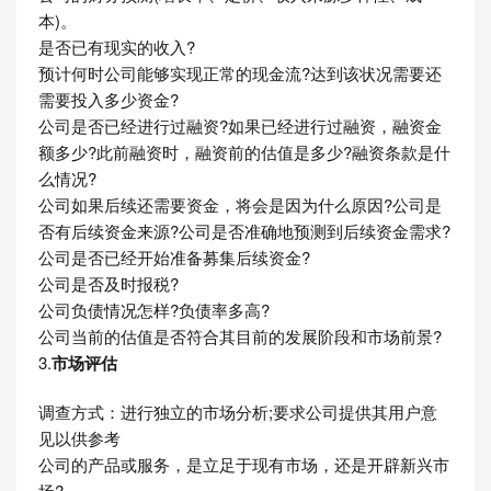
本)。
是否已有现实的收入?
预计何时公司能够实现正常的现金流?达到该状况需要还
需要投入多少资金?
公司是否已经进行过融资?如果已经进行过融资，融资金
额多少?此前融资时，融资前的估值是多少?融资条款是什
么情况?
公司如果后续还需要资金，将会是因为什么原因?公司是
否有后续资金来源?公司是否准确地预测到后续资金需求?
公司是否已经开始准备募集后续资金?
公司是否及时报税?
公司负债情况怎样?负债率多高?
公司当前的估值是否符合其目前的发展阶段和市场前景?
3.
市场评估
调查方式：进行独立的市场分析;要求公司提供其用户意
见以供参考
公司的产品或服务，是立足于现有市场，还是开辟新兴市
场?