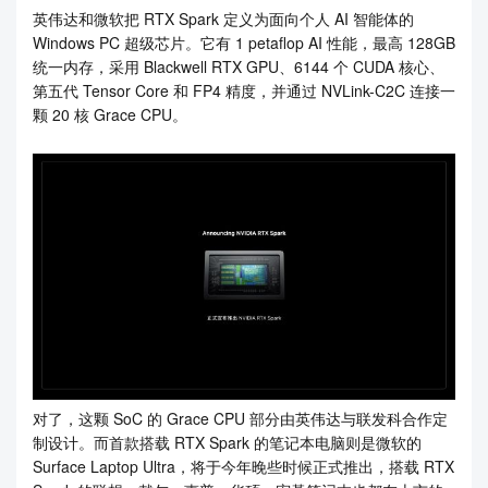
英伟达和微软把 RTX Spark 定义为面向个人 AI 智能体的
Windows PC 超级芯片。它有 1 petaflop AI 性能，最高 128GB
统一内存，采用 Blackwell RTX GPU、6144 个 CUDA 核心、
第五代 Tensor Core 和 FP4 精度，并通过 NVLink-C2C 连接一
颗 20 核 Grace CPU。
对了，这颗 SoC 的 Grace CPU 部分由英伟达与联发科合作定
制设计。而首款搭载 RTX Spark 的笔记本电脑则是微软的
Surface Laptop Ultra，将于今年晚些时候正式推出，搭载 RTX