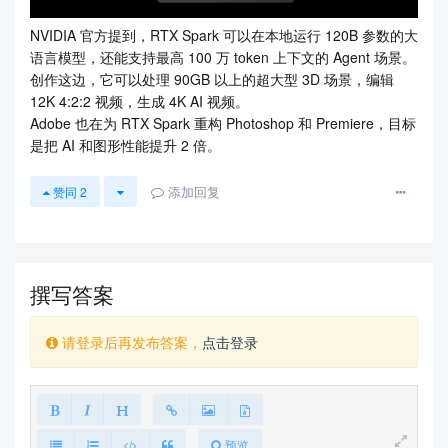
NVIDIA 官方提到，RTX Spark 可以在本地运行 120B 参数的大
语言模型，还能支持最高 100 万 token 上下文的 Agent 场景。
创作这边，它可以处理 90GB 以上的超大型 3D 场景，编辑
12K 4:2:2 视频，生成 4K AI 视频。
Adobe 也在为 RTX Spark 重构 Photoshop 和 Premiere，目标
是把 AI 和图形性能提升 2 倍。
添加回复
赞同
2
撰写答案
请登录后再发布答案，
点击登录
预览