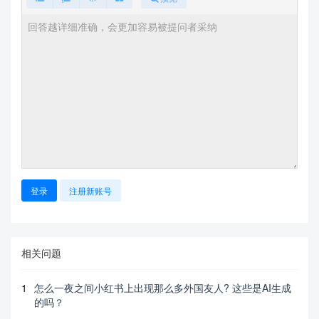
登录
注册新账号
相关问题
1
怎么一夜之间小红书上出现那么多外国友人? 这些是AI生成
的吗？