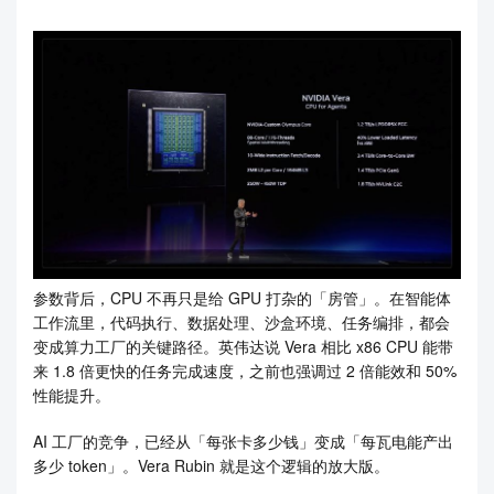
参数背后，CPU 不再只是给 GPU 打杂的「房管」。在智能体
工作流里，代码执行、数据处理、沙盒环境、任务编排，都会
变成算力工厂的关键路径。英伟达说 Vera 相比 x86 CPU 能带
来 1.8 倍更快的任务完成速度，之前也强调过 2 倍能效和 50%
性能提升。
AI 工厂的竞争，已经从「每张卡多少钱」变成「每瓦电能产出
多少 token」。Vera Rubin 就是这个逻辑的放大版。