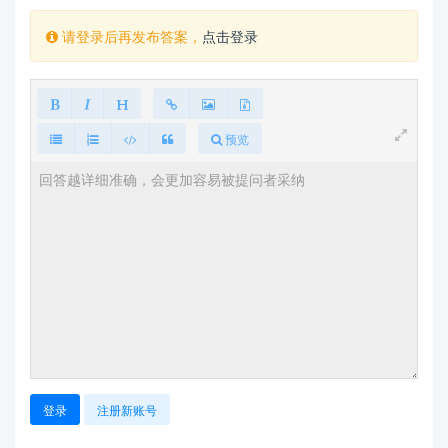
请登录后再发布答案，
点击登录
预览
登录
注册新账号