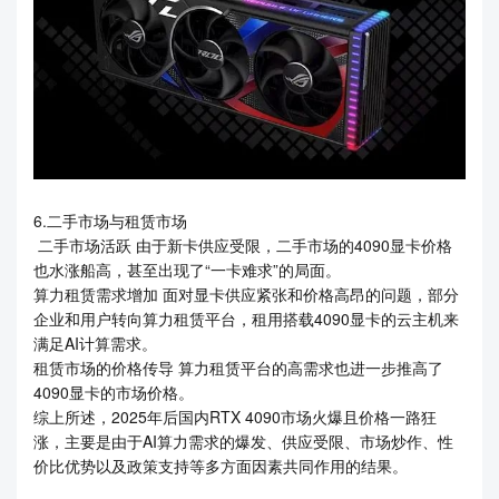
6.二手市场与租赁市场
二手市场活跃 由于新卡供应受限，二手市场的4090显卡价格
也水涨船高，甚至出现了“一卡难求”的局面。
算力租赁需求增加 面对显卡供应紧张和价格高昂的问题，部分
企业和用户转向算力租赁平台，租用搭载4090显卡的云主机来
满足AI计算需求。
租赁市场的价格传导 算力租赁平台的高需求也进一步推高了
4090显卡的市场价格。
综上所述，2025年后国内RTX 4090市场火爆且价格一路狂
涨，主要是由于AI算力需求的爆发、供应受限、市场炒作、性
价比优势以及政策支持等多方面因素共同作用的结果。