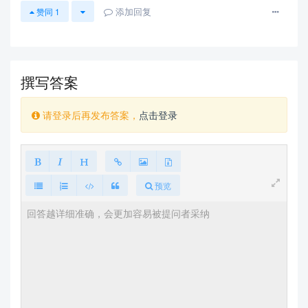
添加回复
赞同
1
撰写答案
请登录后再发布答案，
点击登录
预览