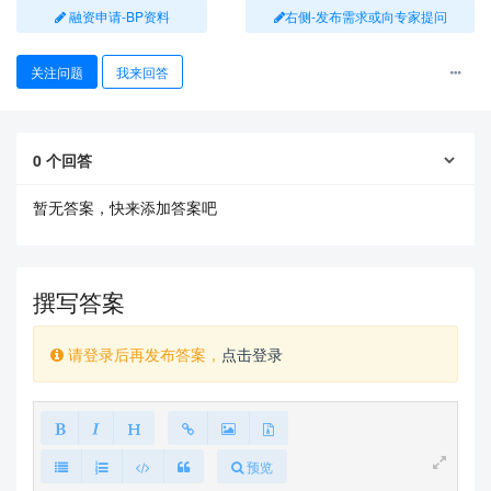
融资申请-BP资料
右侧-发布需求或向专家提问
关注问题
我来回答
0
个回答
暂无答案，快来添加答案吧
撰写答案
请登录后再发布答案，
点击登录
预览