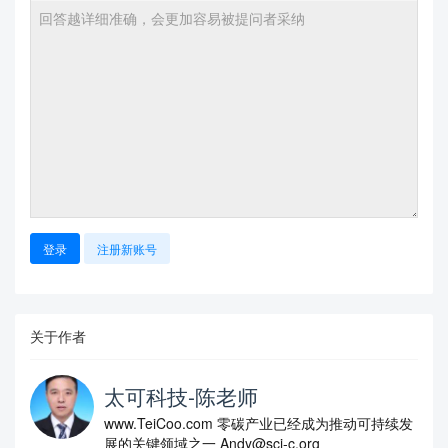
登录
注册新账号
关于作者
太可科技-陈老师
www.TeiCoo.com 零碳产业已经成为推动可持续发
展的关键领域之一 Andy@sci-c.org