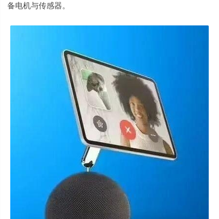
备电机与传感器。