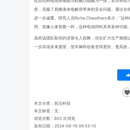
此类结构电池将储能与机械功能融为一体，从而帮助
质，克服了易燃液体电解质带来的安全问题。通过在
进一步减重。研究人员Richa Chaudhary表
用。就像人体骨骼一样，这种电池同时具有多种功能。
虽然该团队取得的进展令人鼓舞，但在扩大生产规模
一步实现未来愿望，使车辆和设备变得更轻、更高效
本文分类：
前沿科技
本文标签：无
浏览次数：
802
次浏览
发布日期：2024-09-19 06:55:10