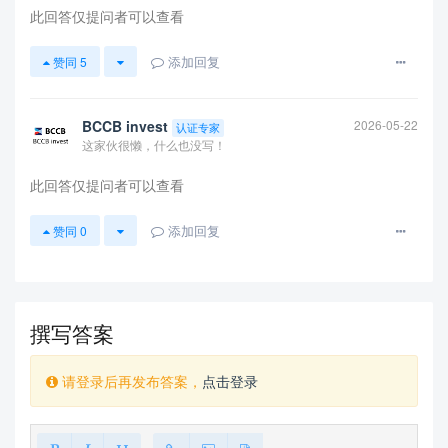
此回答仅提问者可以查看
添加回复
赞同
5
BCCB invest
2026-05-22
认证专家
这家伙很懒，什么也没写！
此回答仅提问者可以查看
添加回复
赞同
0
撰写答案
请登录后再发布答案，
点击登录