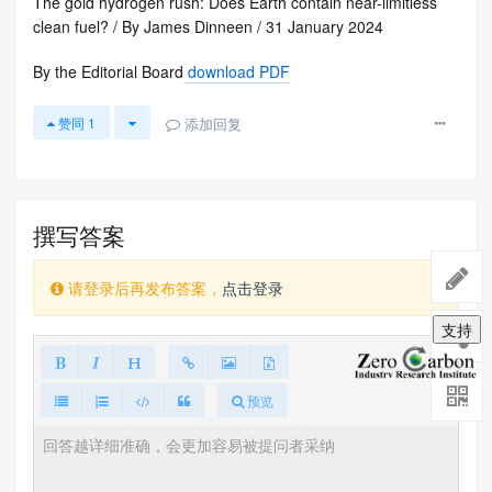
The gold hydrogen rush: Does Earth contain near-limitless
clean fuel? / By James Dinneen / 31 January 2024
By the Editorial Board
download PDF
添加回复
赞同
1
撰写答案
请登录后再发布答案，
点击登录
支持
预览