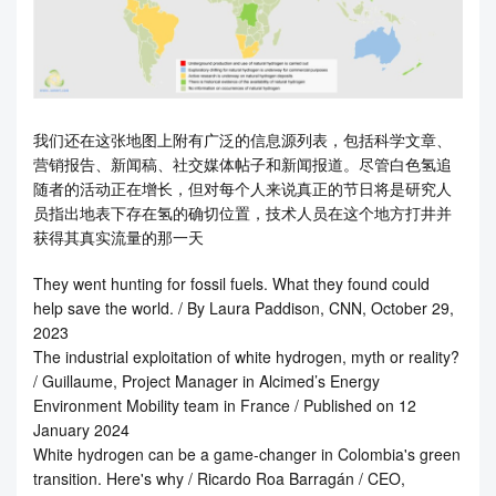
我们还在这张地图上附有广泛的信息源列表，包括科学文章、
营销报告、新闻稿、社交媒体帖子和新闻报道。尽管白色氢追
随者的活动正在增长，但对每个人来说真正的节日将是研究人
员指出地表下存在氢的确切位置，技术人员在这个地方打井并
获得其真实流量的那一天
They went hunting for fossil fuels. What they found could
help save the world. / By Laura Paddison, CNN, October 29,
2023
The industrial exploitation of white hydrogen, myth or reality?
/ Guillaume, Project Manager in Alcimed’s Energy
Environment Mobility team in France / Published on 12
January 2024
White hydrogen can be a game-changer in Colombia's green
transition. Here's why / Ricardo Roa Barragán / CEO,