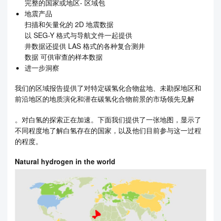
完整的国家或地区- 区域包
地震产品
扫描和矢量化的 2D 地震数据
以 SEG-Y 格式与导航文件一起提供
井数据还提供 LAS 格式的各种复合测井
数据 可供审查的样本数据
进一步洞察
我们的区域报告提供了对特定碳氢化合物盆地、未勘探地区和
前沿地区的地质演化和潜在碳氢化合物前景的市场领先见解
。对白氢的探索正在加速。下面我们提供了一张地图，显示了
不同程度地了解白氢存在的国家，以及他们目前参与这一过程
的程度。
Natural hydrogen in the world