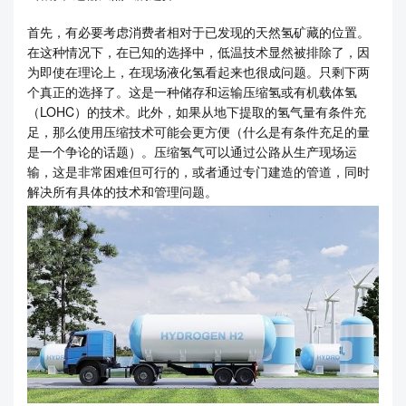
首先，有必要考虑消费者相对于已发现的天然氢矿藏的位置。
在这种情况下，在已知的选择中，低温技术显然被排除了，因
为即使在理论上，在现场液化氢看起来也很成问题。只剩下两
个真正的选择了。这是一种储存和运输压缩氢或有机载体氢
（LOHC）的技术。此外，如果从地下提取的氢气量有条件充
足，那么使用压缩技术可能会更方便（什么是有条件充足的量
是一个争论的话题）。压缩氢气可以通过公路从生产现场运
输，这是非常困难但可行的，或者通过专门建造的管道，同时
解决所有具体的技术和管理问题。