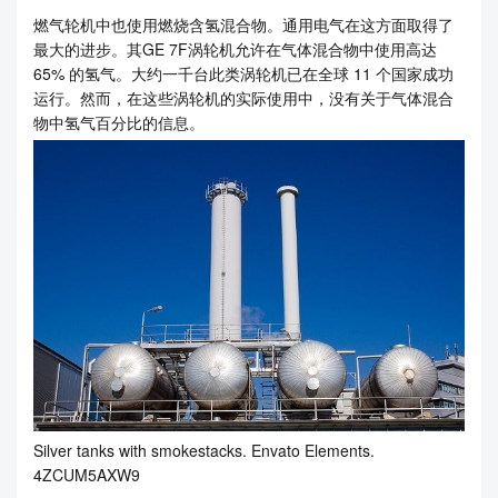
燃气轮机中也使用燃烧含氢混合物。通用电气在这方面取得了
最大的进步。其GE 7F涡轮机允许在气体混合物中使用高达
65% 的氢气。大约一千台此类涡轮机已在全球 11 个国家成功
运行。然而，在这些涡轮机的实际使用中，没有关于气体混合
物中氢气百分比的信息。
Silver tanks with smokestacks. Envato Elements.
4ZCUM5AXW9