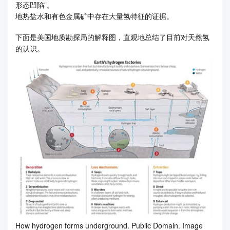
形态凹陷”。
地热盐水和有色金属矿中存在大量氢特征的证据。
下面是美国地质勘探局的解释图，直观地总结了目前对天然氢
的认识。
How hydrogen forms underground. Public Domain. Image