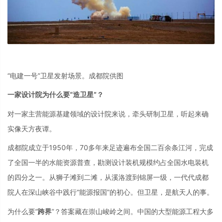
“电建一号”卫星发射场景。成都院供图
一家设计院为什么要“造卫星”？
对一家主营能源基建领域的设计院来说，牵头研制卫星，听起来确
实像天方夜谭。
成都院成立于1950年，70多年来足迹遍布全国二百余条江河，完成
了全国一半的水能资源普查，勘测设计装机规模约占全国水电装机
的四分之一。从狮子滩到二滩，从溪洛渡到锦屏一级，一代代成都
院人在深山峡谷中践行“能源报国”的初心。但卫星，是航天人的事。
为什么要“
跨界
”？答案藏在崇山峻岭之间。中国的大型能源工程大多