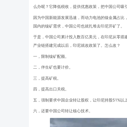
么办呢？它降低税收，提供优惠政策，把中国公司吸
因为中国新能源发展迅速，而动力电池的镍金属占比，
国内的镍矿需求，中国公司也就扎堆去印尼开矿了。
于是，中国公司累计投入数百亿美元，在印尼从零搭
产业链搭建完成以后，印尼就改政策了。怎么改？
一，限制镍矿配额。
二，伴生矿也要计价。
三，提高矿税。
四，提高出口关税。
五，强制要求中国企业转让股权，让印尼持股51%以
六，还要中国公司转让核心技术。