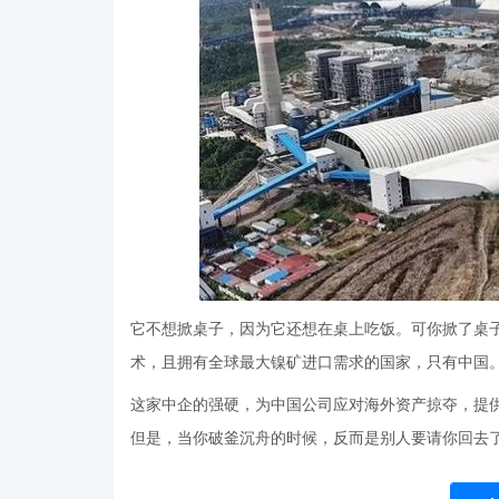
它不想掀桌子，因为它还想在桌上吃饭。可你掀了桌
术，且拥有全球最大镍矿进口需求的国家，只有中国
这家中企的强硬，为中国公司应对海外资产掠夺，提
但是，当你破釜沉舟的时候，反而是别人要请你回去