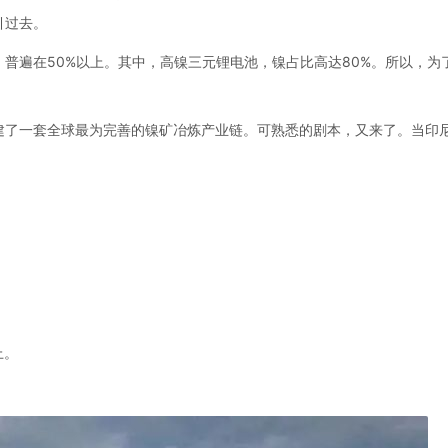
引过去。
普遍在50%以上。其中，高镍三元锂电池，镍占比高达80%。所以，为
建了一套全球最为完善的镍矿冶炼产业链。可熟悉的剧本，又来了。当印
上。