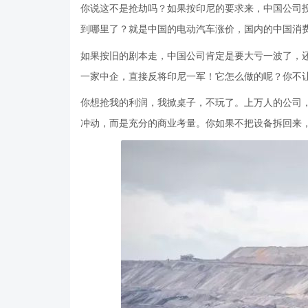
你说这不是抢劫吗？如果按印尼的要求来，中国公司
到哪里了？就是中国的电动汽车涨价，国内的中国消
如果按旧的剧本走，中国公司肯定是要大亏一波了，
一家中企，直接反将印尼一军！它怎么做的呢？你不
你想抢我的利润，我掀桌子，不玩了。上万人的公司
冲动，而是充分的商业考量。你如果不把设备拆回来