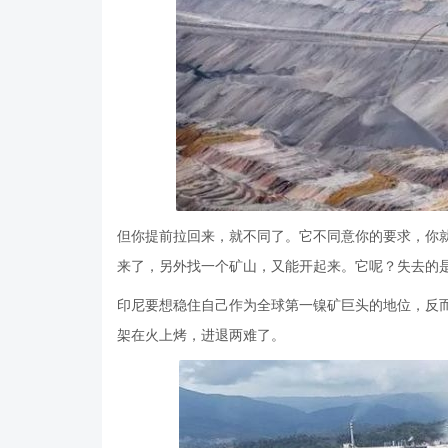
但你提前拉回来，就不同了。它不同意你的要求，你
来了，另外找一个矿山，又能开起来。它呢？失去的
印尼要想稳住自己作为全球第一镍矿巨头的地位，反
架在火上烤，进退两难了。