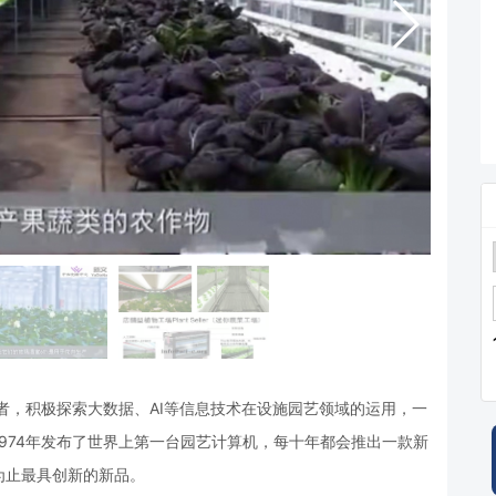
者，积极探索大数据、AI等信息技术在设施园艺领域的运用，一
974年发布了世界上第一台园艺计算机，每十年都会推出一款新
为止最具创新的新品。