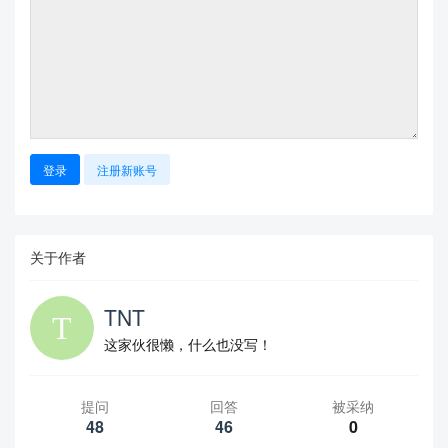
登录
注册新账号
关于作者
TNT
这家伙很懒，什么也没写！
提问
回答
被采纳
48
46
0