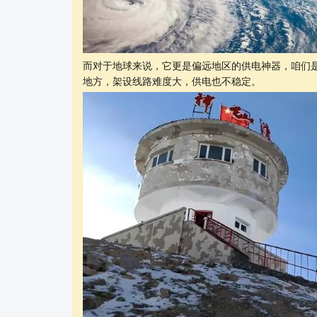
而对于地球来说，它更是偏远地区的供电神器，咱们
地方，架设线路难度大，供电也不稳定。