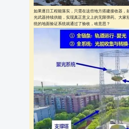
如果逐日工程能落实，只需在这些地方搭建接收器，
光武器持续供能，实现真正意义上的无限弹药。大家别
统的地面验证系统就通过了验收，啥意思？