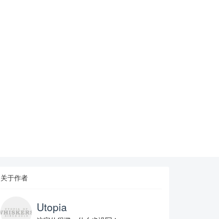
关于作者
Utopia