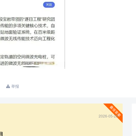
举报
查看更多
2026-05-25
目