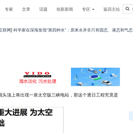
专家
文章
话题
创新新闻
专区
返回主站
学家在深海发现“第四种水”：原来水并非只有固态、液态和气态
你我头顶上将出现一座太空版三峡电站，那这个逐日工程究竟是