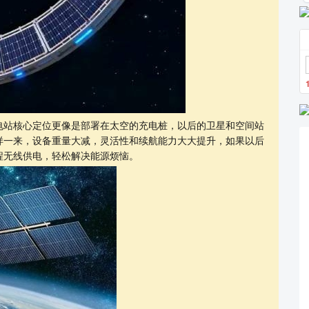
电站核心定位更像是部署在太空的充电桩，以后的卫星和空间站
样一来，设备重量大减，灵活性和续航能力大大提升，如果以后
程无线供电，轻松解决能源烦恼。