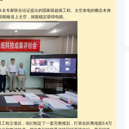
30多名专家联合论证提出的国家级超级工程。太空发电的概念本身
太阳能板送上太空，就能稳定获得电能。
工程立项后，咱们制定了一套完整规划，打算在距离地面3.6万