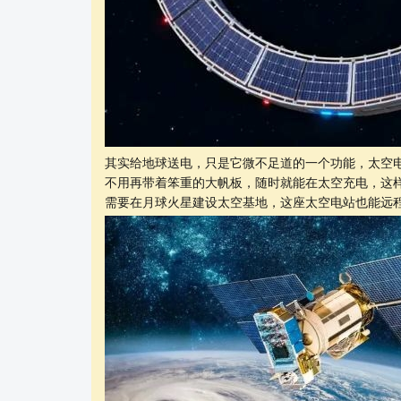
其实给地球送电，只是它微不足道的一个功能，太空
不用再带着笨重的大帆板，随时就能在太空充电，这
需要在月球火星建设太空基地，这座太空电站也能远