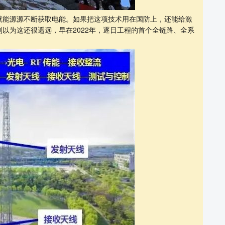
就能源源不断获取电能。如果把这项技术用在国防上，还能给激
以为这还很遥远，早在2022年，逐日工程的首个全链路、全系