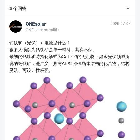
3
个回答
ONEsolar
2026-07-07
ONE solar scientific
钙钛矿（光伏））电池是什么？
很多人误以为钙钛矿是单一材料，其实不然。
最初的钙钛矿特指化学式为CaTiO3的无机物，如今光伏领域所
说的钙钛矿，是广义上具有ABX3特殊晶体结构的化合物，结构
灵活、可设计性极强。