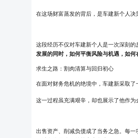
在这场财富蒸发的背后，是车建新个人决
这段经历不仅对车建新个人是一次深刻的
发展的同时，如何平衡风险与机遇，如何
求生之路：割肉清算与回归初心
在面对财务危机的绝境中，车建新采取了
这一过程虽充满艰辛，却也展示了他作为
出售资产、削减负债成了当务之急。每一