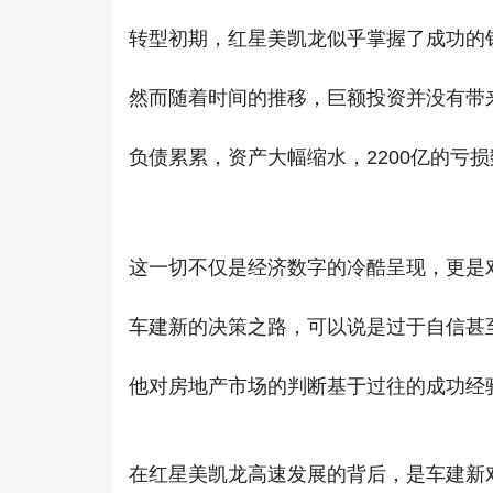
转型初期，红星美凯龙似乎掌握了成功的
然而随着时间的推移，巨额投资并没有带
负债累累，资产大幅缩水，2200亿的亏
这一切不仅是经济数字的冷酷呈现，更是
车建新的决策之路，可以说是过于自信甚
他对房地产市场的判断基于过往的成功经
在红星美凯龙高速发展的背后，是车建新