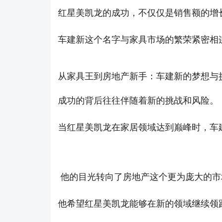
红星美凯龙的成功，不仅仅是销售额的增
车建新这个名字与家具市场的繁荣紧密相
从家具王到房地产新手：车建新的梦想与
成功的背后往往伴随着新的挑战和风险。
当红星美凯龙在家居领域达到巅峰时，车
他的目光转向了房地产这个更为庞大的市
他希望红星美凯龙能够在新的领域继续领