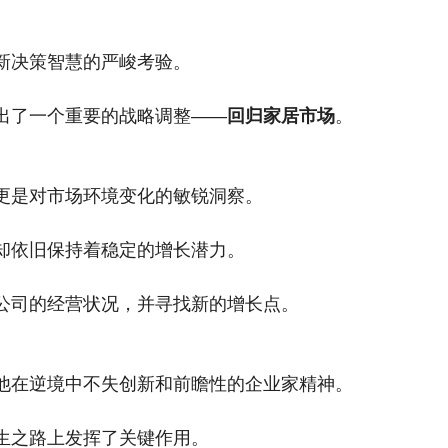
新决策智慧的严峻考验。
出了一个重要的战略调整——
回归家居市场
。
更是对市场环境变化的敏锐洞察。
却依旧保持着稳定的增长潜力。
公司的经营状况，并寻找新的增长点。
他在逆境中不失创新和前瞻性的企业家精神。
生之路上发挥了关键作用。