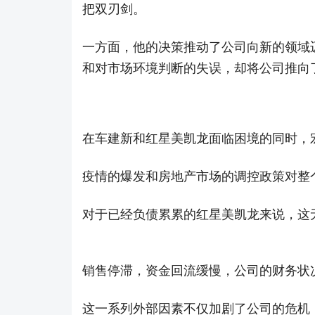
把双刃剑。
一方面，他的决策推动了公司向新的领域
和对市场环境判断的失误，却将公司推向
在车建新和红星美凯龙面临困境的同时，
疫情的爆发和房地产市场的调控政策对整
对于已经负债累累的红星美凯龙来说，这
销售停滞，资金回流缓慢，公司的财务状
这一系列外部因素不仅加剧了公司的危机