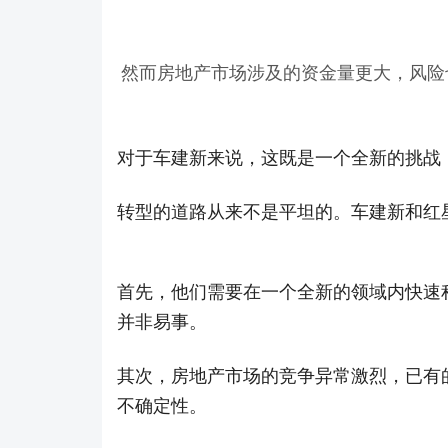
然而房地产市场涉及的资金量更大，风险
对于车建新来说，这既是一个全新的挑战
转型的道路从来不是平坦的。车建新和红
首先，他们需要在一个全新的领域内快速
并非易事。
其次，房地产市场的竞争异常激烈，已有
不确定性。