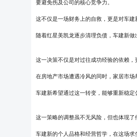
要避免伤及公司的核心竞争力。
这不仅是一场财务上的自救，更是对车建
随着红星美凯龙逐步清理负债，车建新做
这一决策不仅是对过往成功经验的依赖，
在房地产市场遭遇冷风的同时，家居市场
车建新希望通过这一转变，能够重新稳定
这一策略的调整虽不无风险，但也体现了
车建新的个人品格和经营哲学，在这场求