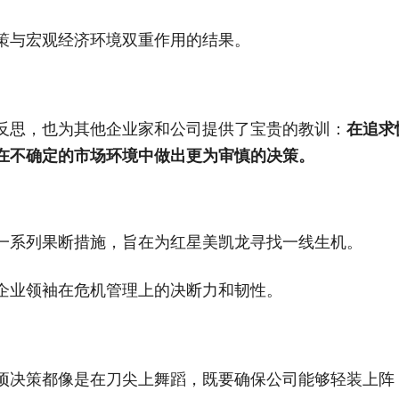
策与宏观经济环境双重作用的结果。
反思，也为其他企业家和公司提供了宝贵的教训：
在追求
在不确定的市场环境中做出更为审慎的决策。
一系列果断措施，旨在为红星美凯龙寻找一线生机。
企业领袖在危机管理上的决断力和韧性。
项决策都像是在刀尖上舞蹈，既要确保公司能够轻装上阵