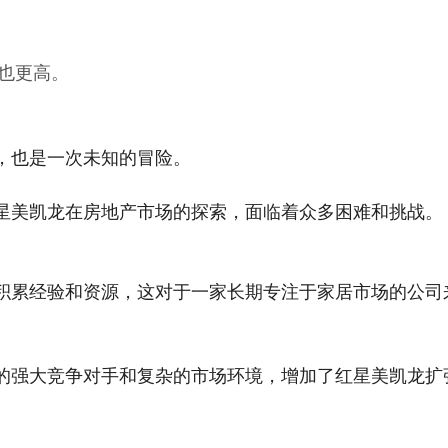
也更高。
，也是一次未知的冒险。
星美凯龙在房地产市场的探索，面临着众多困难和挑战。
积累经验和资源，这对于一家长期专注于家居市场的公司
的强大竞争对手和复杂的市场环境，增加了红星美凯龙扩