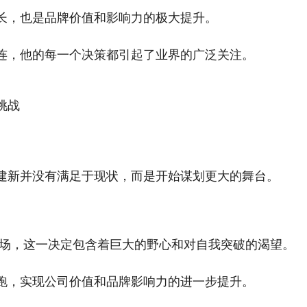
长，也是品牌价值和影响力的极大提升。
连，他的每一个决策都引起了业界的广泛关注。
挑战
建新并没有满足于现状，而是开始谋划更大的舞台。
场，这一决定包含着巨大的野心和对自我突破的渴望。
跑，实现公司价值和品牌影响力的进一步提升。