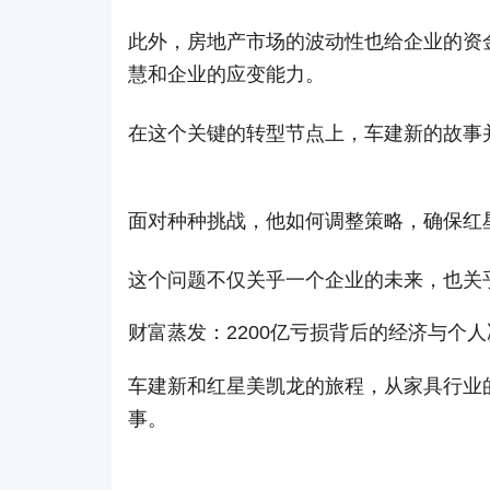
此外，房地产市场的波动性也给企业的资
慧和企业的应变能力。
在这个关键的转型节点上，车建新的故事
面对种种挑战，他如何调整策略，确保红
这个问题不仅关乎一个企业的未来，也关
财富蒸发：2200亿亏损背后的经济与个人
车建新和红星美凯龙的旅程，从家具行业
事。