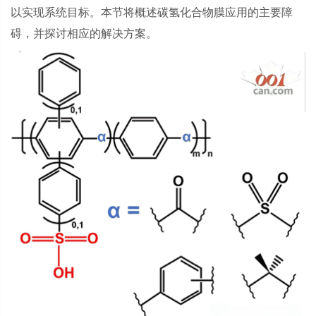
以实现系统目标。本节将概述碳氢化合物膜应用的主要障
碍，并探讨相应的解决方案。